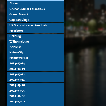
Altona
Grüner Bunker Feldstraße
Queen Mary 2
Cap San Diego
U2 Station Horner Rennbahn
Moorburg
Harburg
Wilhelmsburg
Zeitreise
Hafen City
Finkenwerder
2024-09-14
2024-09-13
2024-09-12
2024-09-11
2024-09-10
2024-09-09
2024-09-08
2024-09-07